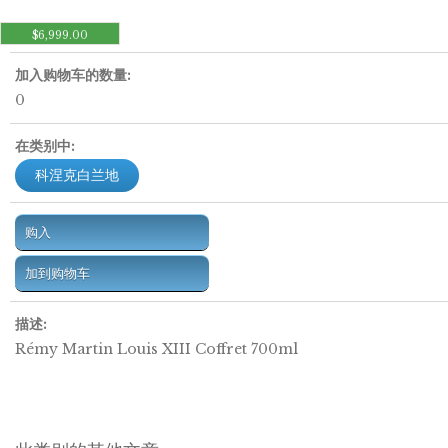
价格:
$6,999.00
加入购物车的数量:
0
在类别中:
科涅克白兰地
购入
加到购物车
描述:
Rémy Martin Louis XIII Coffret 700ml