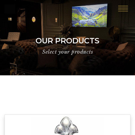
OUR PRODUCTS
Select your products