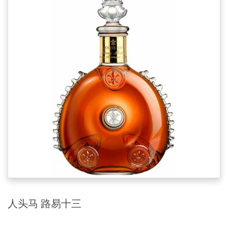
人头马 路易十三